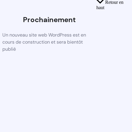
Retour en
haut
Prochainement
Un nouveau site web WordPress est en
cours de construction et sera bientôt
publié