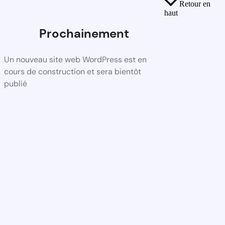
Retour en
haut
Prochainement
Un nouveau site web WordPress est en
cours de construction et sera bientôt
publié