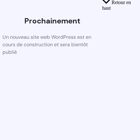
Retour en
haut
Prochainement
Un nouveau site web WordPress est en
cours de construction et sera bientôt
publié