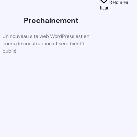
Retour en
haut
Prochainement
Un nouveau site web WordPress est en
cours de construction et sera bientôt
publié