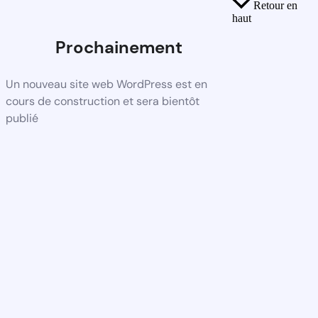
Retour en
haut
Prochainement
Un nouveau site web WordPress est en
cours de construction et sera bientôt
publié