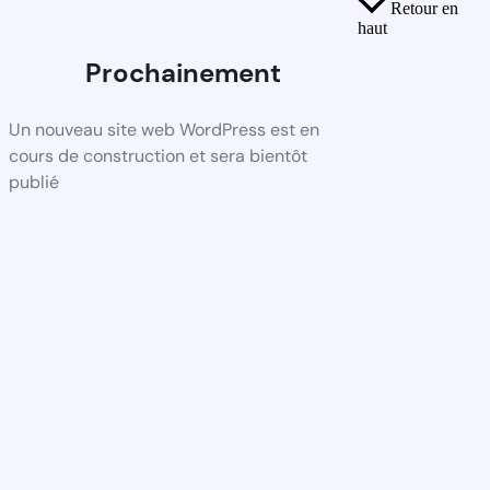
Retour en
haut
Prochainement
Un nouveau site web WordPress est en
cours de construction et sera bientôt
publié