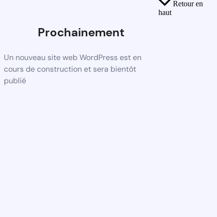
Retour en
haut
Prochainement
Un nouveau site web WordPress est en
cours de construction et sera bientôt
publié