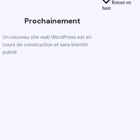
Retour en
haut
Prochainement
Un nouveau site web WordPress est en
cours de construction et sera bientôt
publié