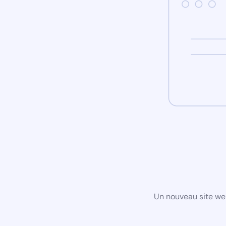
Un nouveau site we