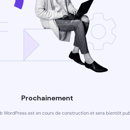
Prochainement
b WordPress est en cours de construction et sera bientôt pub