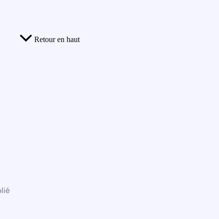
Retour en haut
lié