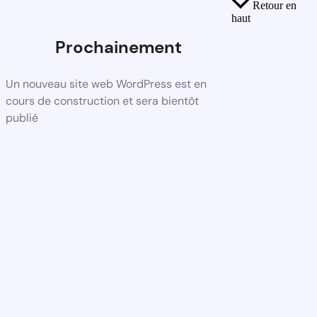
Retour en
haut
Prochainement
Un nouveau site web WordPress est en
cours de construction et sera bientôt
publié