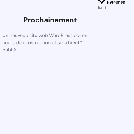
Retour en
haut
Prochainement
Un nouveau site web WordPress est en
cours de construction et sera bientôt
publié