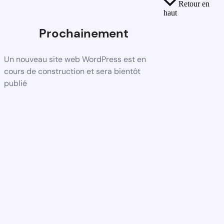
Retour en
haut
Prochainement
Un nouveau site web WordPress est en
cours de construction et sera bientôt
publié