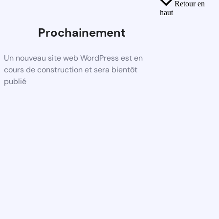
Retour en
haut
Prochainement
Un nouveau site web WordPress est en
cours de construction et sera bientôt
publié