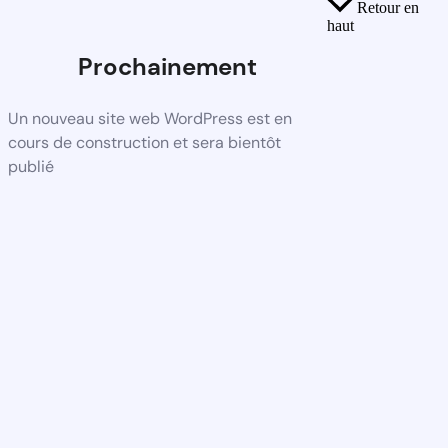
Retour en
haut
Prochainement
Un nouveau site web WordPress est en
cours de construction et sera bientôt
publié