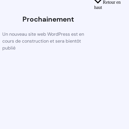
Retour en
haut
Prochainement
Un nouveau site web WordPress est en
cours de construction et sera bientôt
publié