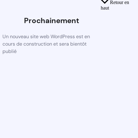
Retour en
haut
Prochainement
Un nouveau site web WordPress est en
cours de construction et sera bientôt
publié