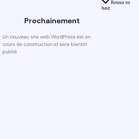
Retour en
haut
Prochainement
Un nouveau site web WordPress est en
cours de construction et sera bientôt
publié