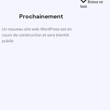
Retour en
haut
Prochainement
Un nouveau site web WordPress est en
cours de construction et sera bientôt
publié