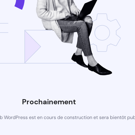
Prochainement
b WordPress est en cours de construction et sera bientôt pub