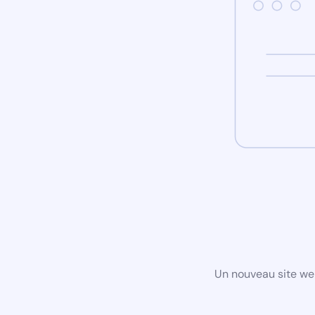
Un nouveau site we