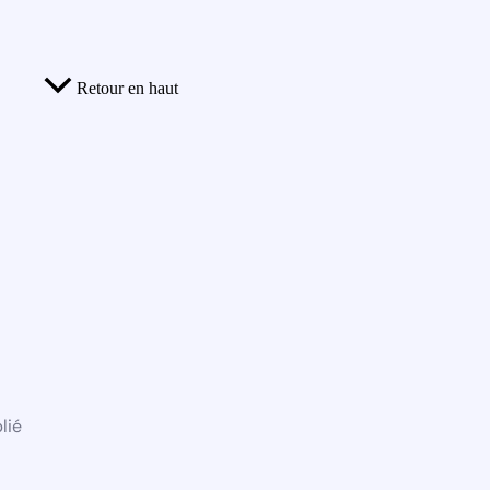
Retour en haut
lié