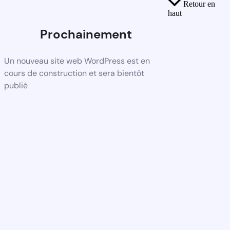
Retour en
haut
Prochainement
Un nouveau site web WordPress est en
cours de construction et sera bientôt
publié