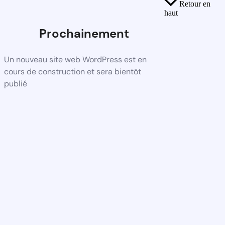
Retour en
haut
Prochainement
Un nouveau site web WordPress est en
cours de construction et sera bientôt
publié