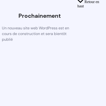
Retour en
haut
Prochainement
Un nouveau site web WordPress est en
cours de construction et sera bientôt
publié