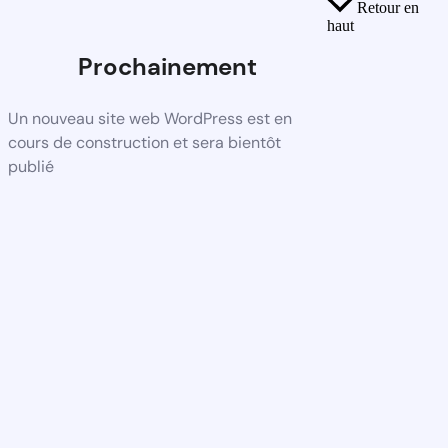
Retour en
haut
Prochainement
Un nouveau site web WordPress est en
cours de construction et sera bientôt
publié