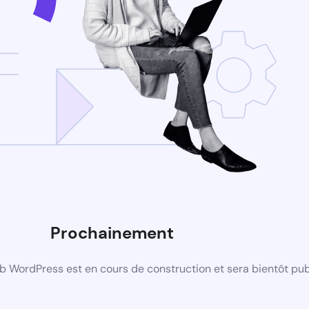
Prochainement
b WordPress est en cours de construction et sera bientôt pub