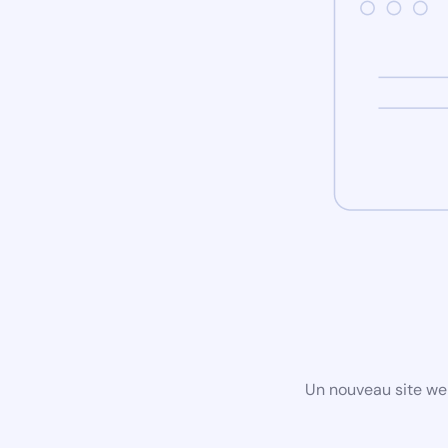
Un nouveau site we