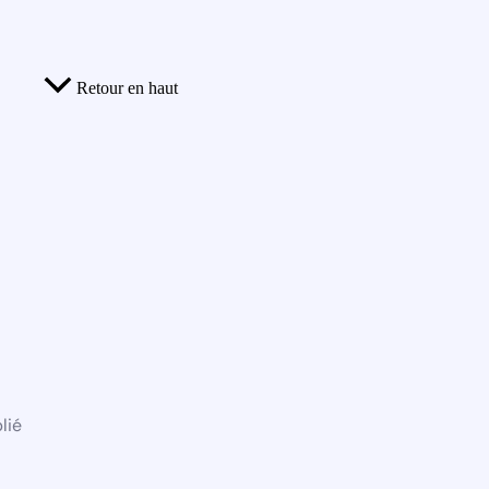
Retour en haut
lié