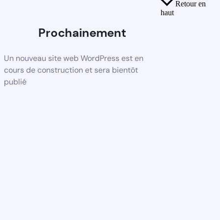
Retour en
haut
Prochainement
Un nouveau site web WordPress est en
cours de construction et sera bientôt
publié