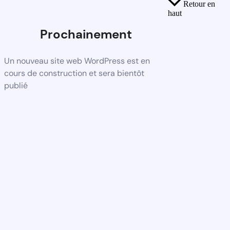
Retour en
haut
Prochainement
Un nouveau site web WordPress est en
cours de construction et sera bientôt
publié