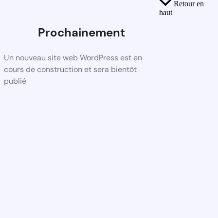
Retour en
haut
Prochainement
Un nouveau site web WordPress est en
cours de construction et sera bientôt
publié