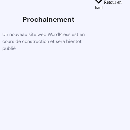
Retour en
haut
Prochainement
Un nouveau site web WordPress est en
cours de construction et sera bientôt
publié