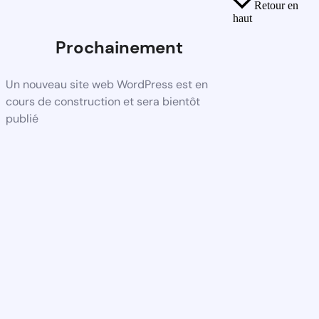
Retour en
haut
Prochainement
Un nouveau site web WordPress est en
cours de construction et sera bientôt
publié