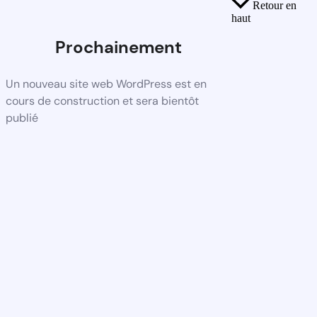
Retour en
haut
Prochainement
Un nouveau site web WordPress est en
cours de construction et sera bientôt
publié