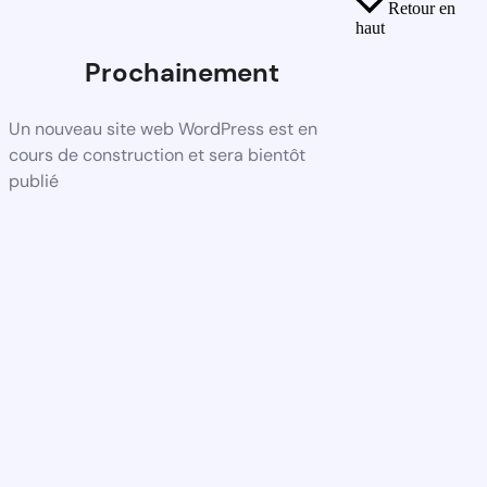
Retour en
haut
Prochainement
Un nouveau site web WordPress est en
cours de construction et sera bientôt
publié