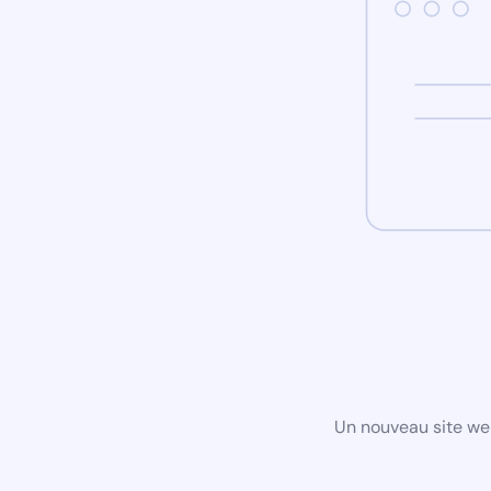
Un nouveau site we