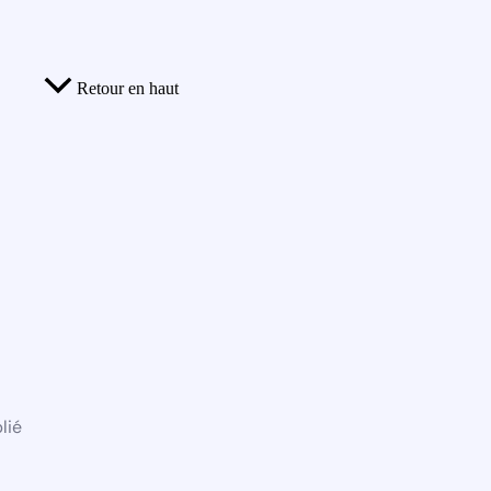
Retour en haut
lié