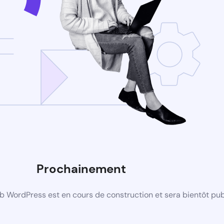
Prochainement
b WordPress est en cours de construction et sera bientôt pub