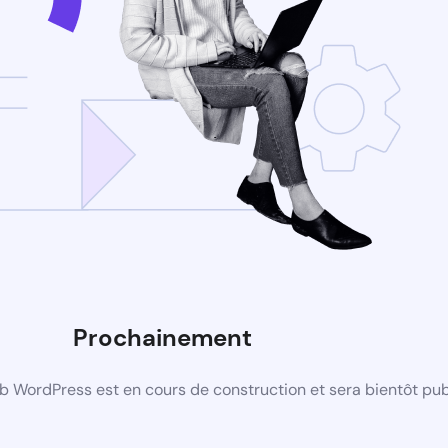
Prochainement
b WordPress est en cours de construction et sera bientôt pub