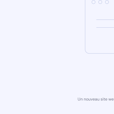
Un nouveau site we