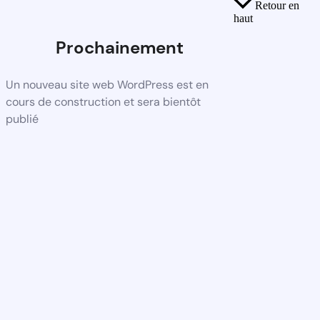
Retour en
haut
Prochainement
Un nouveau site web WordPress est en
cours de construction et sera bientôt
publié