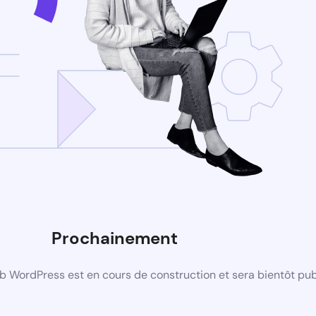
Prochainement
b WordPress est en cours de construction et sera bientôt pub