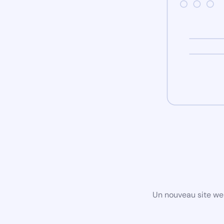
Un nouveau site we