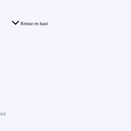
Retour en haut
lié