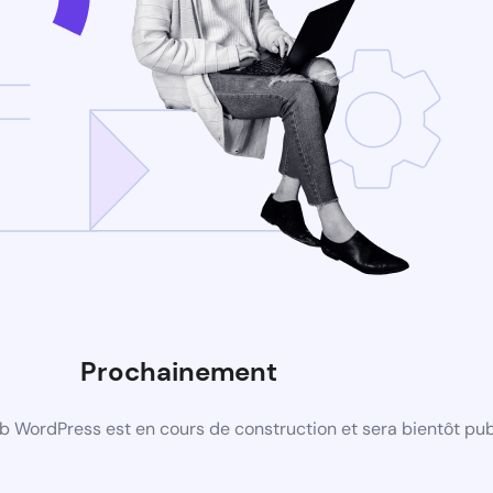
Prochainement
b WordPress est en cours de construction et sera bientôt pub