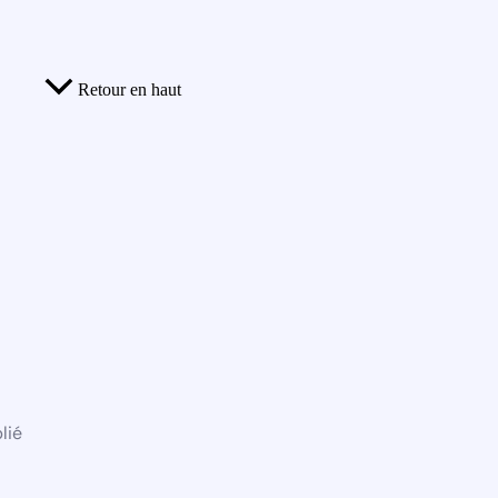
Retour en haut
lié