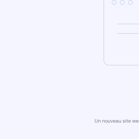
Un nouveau site we