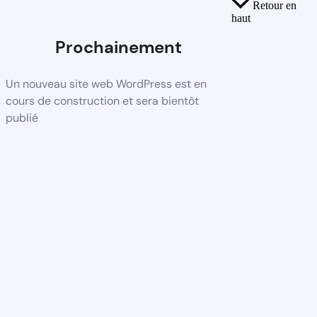
Retour en
haut
Prochainement
Un nouveau site web WordPress est en
cours de construction et sera bientôt
publié