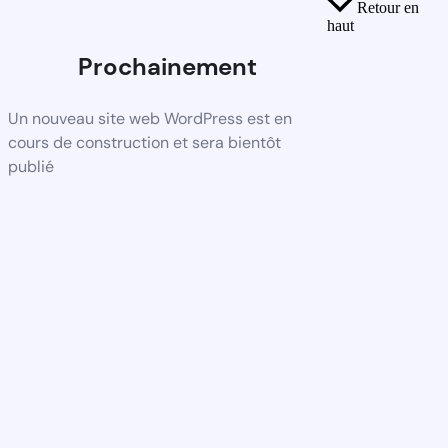
Retour en
haut
Prochainement
Un nouveau site web WordPress est en
cours de construction et sera bientôt
publié