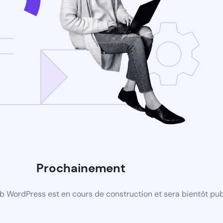
Prochainement
b WordPress est en cours de construction et sera bientôt pub