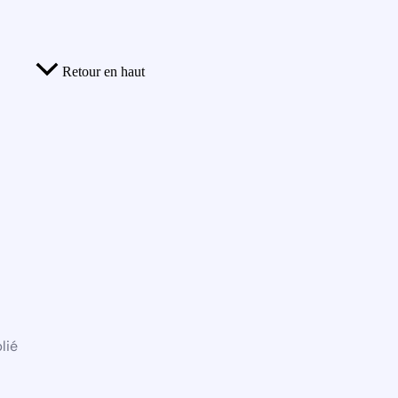
Retour en haut
lié