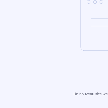
Un nouveau site we