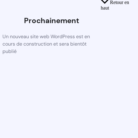
Retour en
haut
Prochainement
Un nouveau site web WordPress est en
cours de construction et sera bientôt
publié