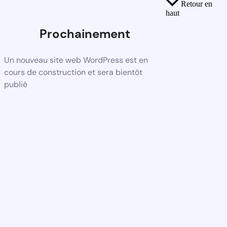
Retour en
haut
Prochainement
Un nouveau site web WordPress est en
cours de construction et sera bientôt
publié