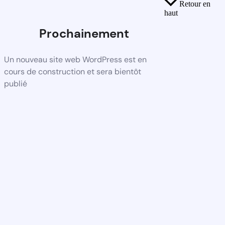
Retour en
haut
Prochainement
Un nouveau site web WordPress est en
cours de construction et sera bientôt
publié