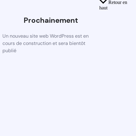
Retour en
haut
Prochainement
Un nouveau site web WordPress est en
cours de construction et sera bientôt
publié